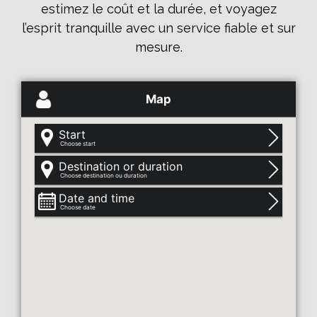
estimez le coût et la durée, et voyagez
l’esprit tranquille avec un service fiable et sur
mesure.