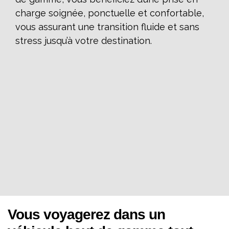
charge soignée, ponctuelle et confortable,
vous assurant une transition fluide et sans
stress jusqu’à votre destination.
Vous voyagerez dans un