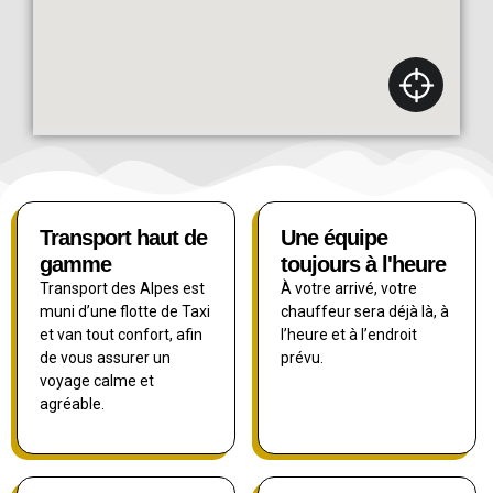
Transport haut de
Une équipe
gamme
toujours à l'heure
Transport des Alpes est
À votre arrivé, votre
muni d’une flotte de Taxi
chauffeur sera déjà là, à
et van tout confort, afin
l’heure et à l’endroit
de vous assurer un
prévu.
voyage calme et
agréable.