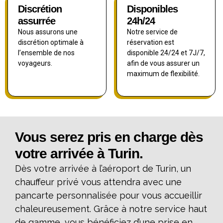
Discrétion
Disponibles
assurrée
24h/24
Nous assurons une
Notre service de
discrétion optimale à
réservation est
l’ensemble de nos
disponible 24/24 et 7J/7,
voyageurs.
afin de vous assurer un
maximum de flexibilité.
Vous serez pris en charge dès
votre arrivée à Turin.
Dès votre arrivée à l’aéroport de Turin, un
chauffeur privé vous attendra avec une
pancarte personnalisée pour vous accueillir
chaleureusement. Grâce à notre service haut
de gamme, vous bénéficiez d’une prise en