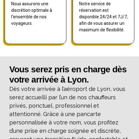
Nous assurons une
Notre service de
discrétion optimale à
réservation est
l’ensemble de nos
disponible 24/24 et 7J/7,
voyageurs.
afin de vous assurer un
maximum de flexibilité.
Vous serez pris en charge dès
votre arrivée à Lyon.
Dès votre arrivée à l’aéroport de Lyon, vous
serez accueilli par l’un de nos chauffeurs
privés, ponctuel, professionnel et
attentionné. Grâce à une pancarte
personnalisée à votre nom, vous profitez
d’une prise en charge soignée et discrète,