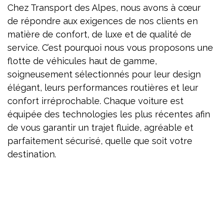
Chez Transport des Alpes, nous avons à cœur
de répondre aux exigences de nos clients en
matière de confort, de luxe et de qualité de
service. C’est pourquoi nous vous proposons une
flotte de véhicules haut de gamme,
soigneusement sélectionnés pour leur design
élégant, leurs performances routières et leur
confort irréprochable. Chaque voiture est
équipée des technologies les plus récentes afin
de vous garantir un trajet fluide, agréable et
parfaitement sécurisé, quelle que soit votre
destination.