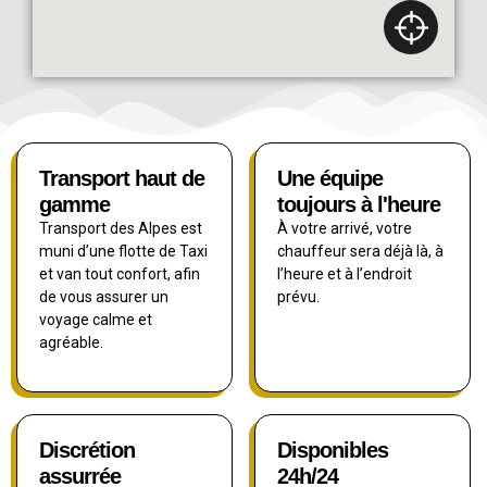
Transport haut de
Une équipe
gamme
toujours à l'heure
Transport des Alpes est
À votre arrivé, votre
muni d’une flotte de Taxi
chauffeur sera déjà là, à
et van tout confort, afin
l’heure et à l’endroit
de vous assurer un
prévu.
voyage calme et
agréable.
Discrétion
Disponibles
assurrée
24h/24