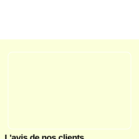
L'avis de nos clients