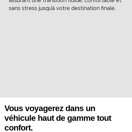
assurant une transition fluide, confortable et
sans stress jusqu’à votre destination finale.
Vous voyagerez dans un
véhicule haut de gamme tout
confort.