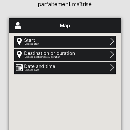
parfaitement maîtrisé.