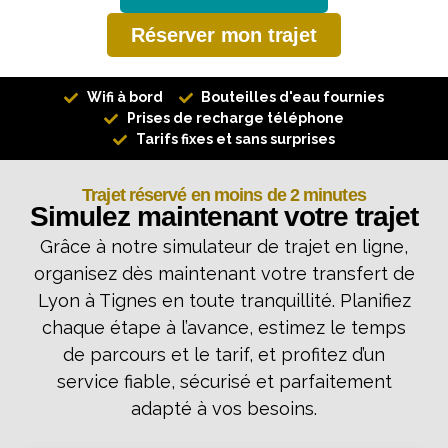
Réserver mon trajet
Wifi à bord
Bouteilles d'eau fournies
Prises de recharge téléphone
Tarifs fixes et sans surprises
Trajet réservé en moins de 2 minutes
Simulez maintenant votre trajet
Grâce à notre simulateur de trajet en ligne,
organisez dès maintenant votre transfert de
Lyon à Tignes en toute tranquillité. Planifiez
chaque étape à l’avance, estimez le temps
de parcours et le tarif, et profitez d’un
service fiable, sécurisé et parfaitement
adapté à vos besoins.