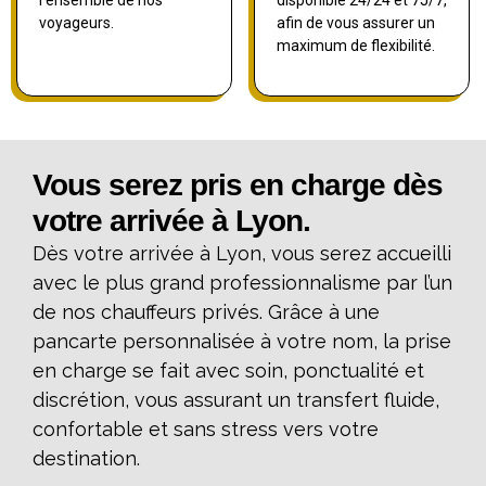
l’ensemble de nos
disponible 24/24 et 7J/7,
voyageurs.
afin de vous assurer un
maximum de flexibilité.
Vous serez pris en charge dès
votre arrivée à Lyon.
Dès votre arrivée à Lyon, vous serez accueilli
avec le plus grand professionnalisme par l’un
de nos chauffeurs privés. Grâce à une
pancarte personnalisée à votre nom, la prise
en charge se fait avec soin, ponctualité et
discrétion, vous assurant un transfert fluide,
confortable et sans stress vers votre
destination.