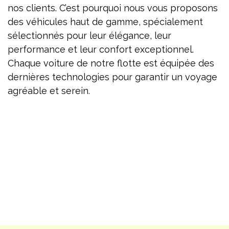
nos clients. C’est pourquoi nous vous proposons
des véhicules haut de gamme, spécialement
sélectionnés pour leur élégance, leur
performance et leur confort exceptionnel.
Chaque voiture de notre flotte est équipée des
dernières technologies pour garantir un voyage
agréable et serein.