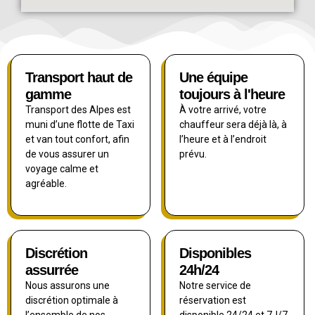
Transport haut de
Une équipe
gamme
toujours à l'heure
Transport des Alpes est
À votre arrivé, votre
muni d’une flotte de Taxi
chauffeur sera déjà là, à
et van tout confort, afin
l’heure et à l’endroit
de vous assurer un
prévu.
voyage calme et
agréable.
Discrétion
Disponibles
assurrée
24h/24
Nous assurons une
Notre service de
discrétion optimale à
réservation est