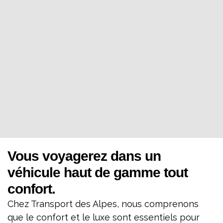
Vous voyagerez dans un
véhicule haut de gamme tout
confort.
Chez Transport des Alpes, nous comprenons
que le confort et le luxe sont essentiels pour