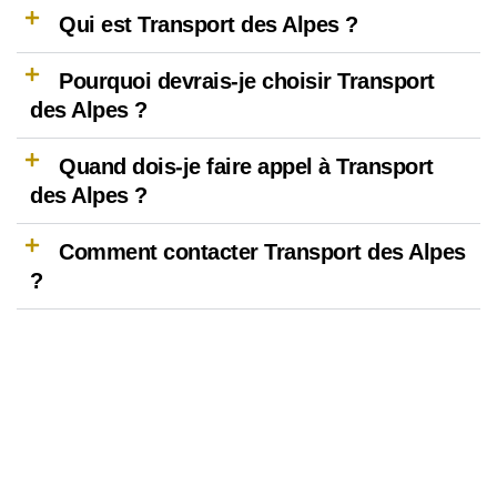
Qui est Transport des Alpes ?
Pourquoi devrais-je choisir Transport
des Alpes ?
Quand dois-je faire appel à Transport
des Alpes ?
Comment contacter Transport des Alpes
?