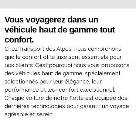
Vous voyagerez dans un
véhicule haut de gamme tout
confort.
Chez Transport des Alpes, nous comprenons
que le confort et le luxe sont essentiels pour
nos clients. C’est pourquoi nous vous proposons
des véhicules haut de gamme, spécialement
sélectionnés pour leur élégance, leur
performance et leur confort exceptionnel.
Chaque voiture de notre flotte est équipée des
dernières technologies pour garantir un voyage
agréable et serein.