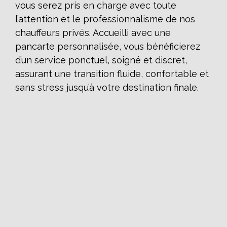
vous serez pris en charge avec toute
l’attention et le professionnalisme de nos
chauffeurs privés. Accueilli avec une
pancarte personnalisée, vous bénéficierez
d’un service ponctuel, soigné et discret,
assurant une transition fluide, confortable et
sans stress jusqu’à votre destination finale.