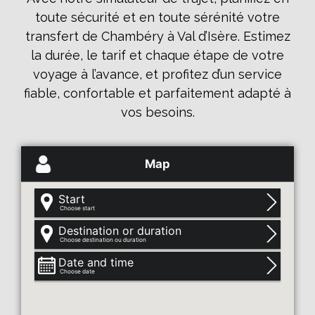
toute sécurité et en toute sérénité votre
transfert de Chambéry à Val d’Isère. Estimez
la durée, le tarif et chaque étape de votre
voyage à l’avance, et profitez d’un service
fiable, confortable et parfaitement adapté à
vos besoins.