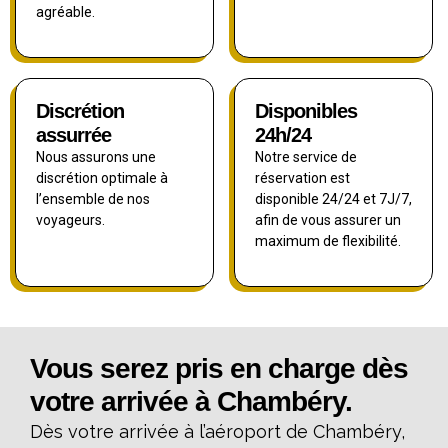
agréable.
Discrétion
Disponibles
assurrée
24h/24
Nous assurons une
Notre service de
discrétion optimale à
réservation est
l’ensemble de nos
disponible 24/24 et 7J/7,
voyageurs.
afin de vous assurer un
maximum de flexibilité.
Vous serez pris en charge dès
votre arrivée à Chambéry.
Dès votre arrivée à l’aéroport de Chambéry,