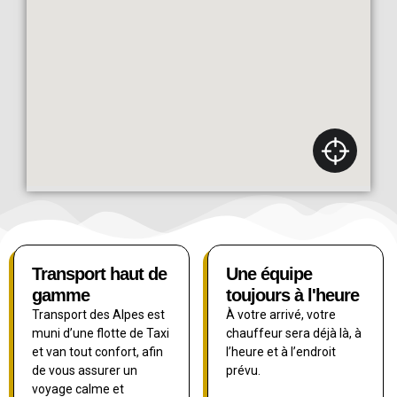
Transport haut de
Une équipe
gamme
toujours à l'heure
Transport des Alpes est
À votre arrivé, votre
muni d’une flotte de Taxi
chauffeur sera déjà là, à
et van tout confort, afin
l’heure et à l’endroit
de vous assurer un
prévu.
voyage calme et