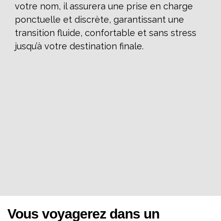
votre nom, il assurera une prise en charge
ponctuelle et discrète, garantissant une
transition fluide, confortable et sans stress
jusqu’à votre destination finale.
Vous voyagerez dans un