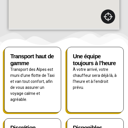
Transport haut de
Une équipe
gamme
toujours à l'heure
Transport des Alpes est
À votre arrivé, votre
muni d’une flotte de Taxi
chauffeur sera déjà là, à
et van tout confort, afin
l’heure et à l’endroit
de vous assurer un
prévu.
voyage calme et
agréable.
Discrétion
Disponibles