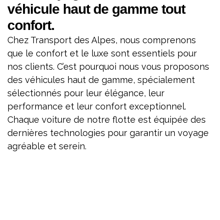
véhicule haut de gamme tout
confort.
Chez Transport des Alpes, nous comprenons
que le confort et le luxe sont essentiels pour
nos clients. C’est pourquoi nous vous proposons
des véhicules haut de gamme, spécialement
sélectionnés pour leur élégance, leur
performance et leur confort exceptionnel.
Chaque voiture de notre flotte est équipée des
dernières technologies pour garantir un voyage
agréable et serein.