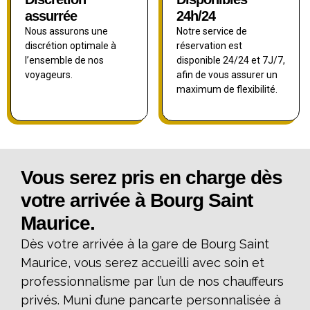
assurrée
24h/24
Nous assurons une
Notre service de
discrétion optimale à
réservation est
l’ensemble de nos
disponible 24/24 et 7J/7,
voyageurs.
afin de vous assurer un
maximum de flexibilité.
Vous serez pris en charge dès
votre arrivée à Bourg Saint
Maurice.
Dès votre arrivée à la gare de Bourg Saint
Maurice, vous serez accueilli avec soin et
professionnalisme par l’un de nos chauffeurs
privés. Muni d’une pancarte personnalisée à