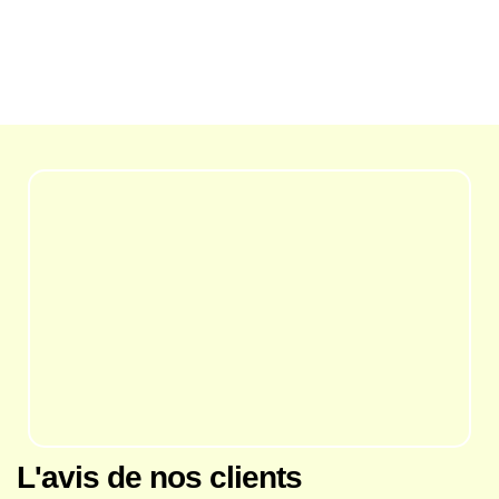
L'avis de nos clients