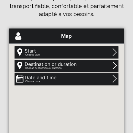
transport fiable, confortable et parfaitement
adapté à vos besoins.