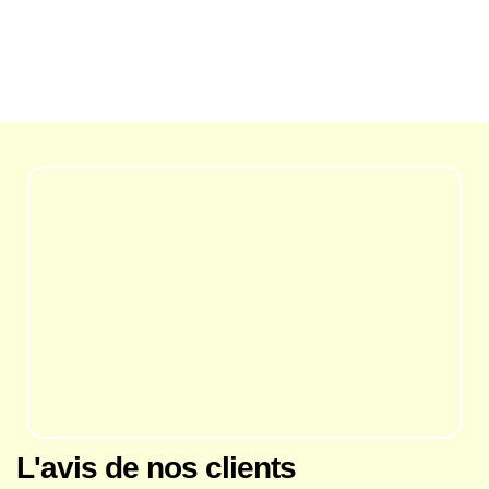
L'avis de nos clients