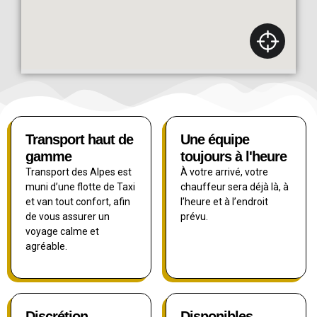
Transport haut de
Une équipe
gamme
toujours à l'heure
Transport des Alpes est
À votre arrivé, votre
muni d’une flotte de Taxi
chauffeur sera déjà là, à
et van tout confort, afin
l’heure et à l’endroit
de vous assurer un
prévu.
voyage calme et
agréable.
Discrétion
Disponibles