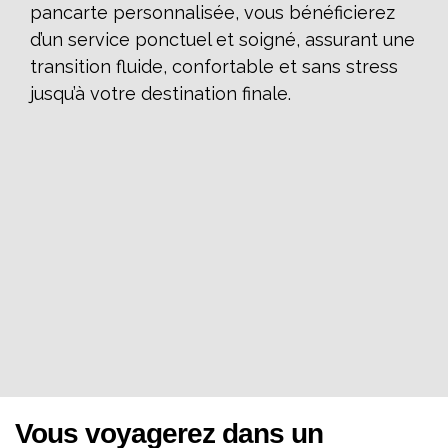
pancarte personnalisée, vous bénéficierez
d’un service ponctuel et soigné, assurant une
transition fluide, confortable et sans stress
jusqu’à votre destination finale.
Vous voyagerez dans un