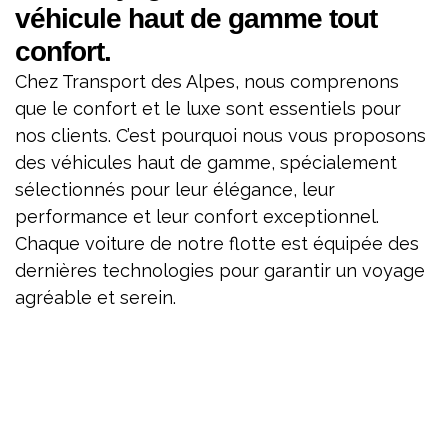
véhicule haut de gamme tout
confort.
Chez Transport des Alpes, nous comprenons
que le confort et le luxe sont essentiels pour
nos clients. C’est pourquoi nous vous proposons
des véhicules haut de gamme, spécialement
sélectionnés pour leur élégance, leur
performance et leur confort exceptionnel.
Chaque voiture de notre flotte est équipée des
dernières technologies pour garantir un voyage
agréable et serein.