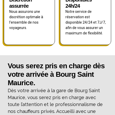
assurrée
24h/24
Nous assurons une
Notre service de
discrétion optimale à
réservation est
l’ensemble de nos
disponible 24/24 et 7J/7,
voyageurs.
afin de vous assurer un
maximum de flexibilité.
Vous serez pris en charge dès
votre arrivée à Bourg Saint
Maurice.
Dès votre arrivée à la gare de Bourg Saint
Maurice, vous serez pris en charge avec
toute l’attention et le professionnalisme de
nos chauffeurs privés. Accueilli avec une