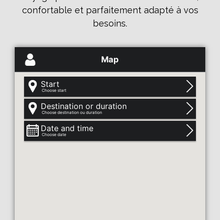
confortable et parfaitement adapté à vos
besoins.