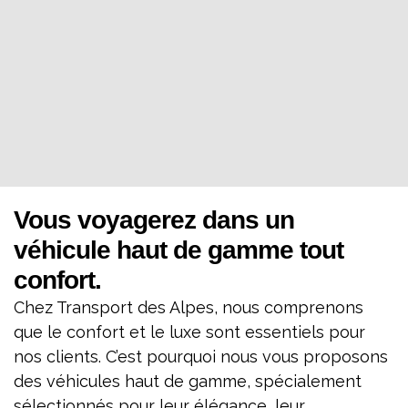
Vous voyagerez dans un
véhicule haut de gamme tout
confort.
Chez Transport des Alpes, nous comprenons
que le confort et le luxe sont essentiels pour
nos clients. C’est pourquoi nous vous proposons
des véhicules haut de gamme, spécialement
sélectionnés pour leur élégance, leur