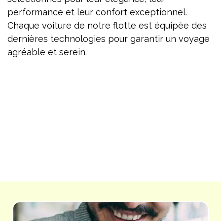
performance et leur confort exceptionnel.
Chaque voiture de notre flotte est équipée des
dernières technologies pour garantir un voyage
agréable et serein.