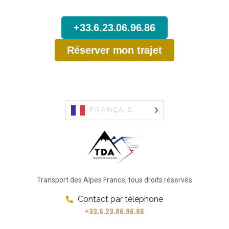
depuis Turin.
+33.6.23.06.96.86
Réserver mon trajet
FRANÇAIS
Transport des Alpes France, tous droits réservés
Contact par téléphone
+33.6.23.06.96.86