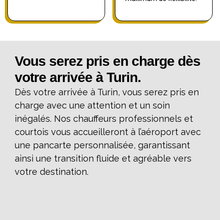
Vous serez pris en charge dès
votre arrivée à Turin.
Dès votre arrivée à Turin, vous serez pris en
charge avec une attention et un soin
inégalés. Nos chauffeurs professionnels et
courtois vous accueilleront à l’aéroport avec
une pancarte personnalisée, garantissant
ainsi une transition fluide et agréable vers
votre destination.