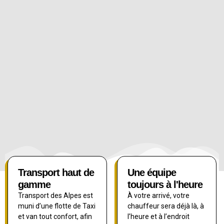
Transport haut de
Une équipe
gamme
toujours à l'heure
Transport des Alpes est
À votre arrivé, votre
muni d’une flotte de Taxi
chauffeur sera déjà là, à
et van tout confort, afin
l’heure et à l’endroit