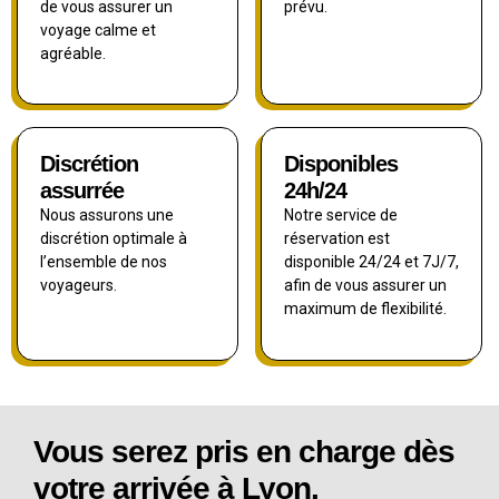
de vous assurer un
prévu.
voyage calme et
agréable.
Discrétion
Disponibles
assurrée
24h/24
Nous assurons une
Notre service de
discrétion optimale à
réservation est
l’ensemble de nos
disponible 24/24 et 7J/7,
voyageurs.
afin de vous assurer un
maximum de flexibilité.
Vous serez pris en charge dès
votre arrivée à Lyon.