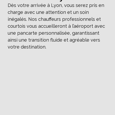
Dès votre arrivée à Lyon, vous serez pris en
charge avec une attention et un soin
inégalés. Nos chauffeurs professionnels et
courtois vous accueilleront à l’aéroport avec
une pancarte personnalisée, garantissant
ainsi une transition fluide et agréable vers
votre destination.