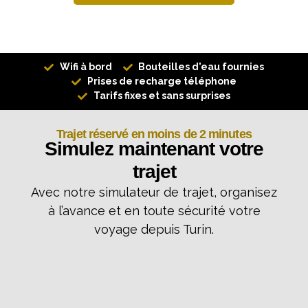
Wifi à bord
Bouteilles d'eau fournies
Prises de recharge téléphone
Tarifs fixes et sans surprises
Trajet réservé en moins de 2 minutes
Simulez maintenant votre
trajet
Avec notre simulateur de trajet, organisez
à l’avance et en toute sécurité votre
voyage depuis Turin.