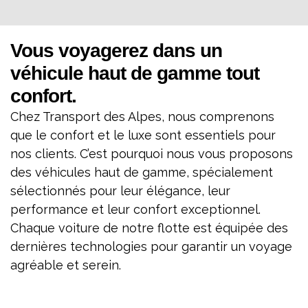
Vous voyagerez dans un
véhicule haut de gamme tout
confort.
Chez Transport des Alpes, nous comprenons
que le confort et le luxe sont essentiels pour
nos clients. C’est pourquoi nous vous proposons
des véhicules haut de gamme, spécialement
sélectionnés pour leur élégance, leur
performance et leur confort exceptionnel.
Chaque voiture de notre flotte est équipée des
dernières technologies pour garantir un voyage
agréable et serein.