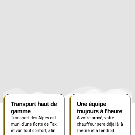
Transport haut de
Une équipe
gamme
toujours à l'heure
Transport des Alpes est
À votre arrivé, votre
muni d’une flotte de Taxi
chauffeur sera déjà là, à
et van tout confort, afin
l’heure et à l’endroit