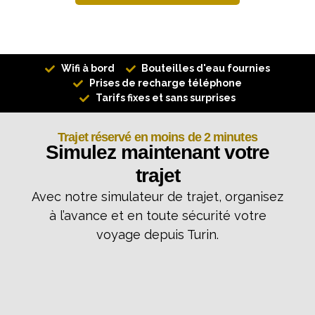
Wifi à bord
Bouteilles d'eau fournies
Prises de recharge téléphone
Tarifs fixes et sans surprises
Trajet réservé en moins de 2 minutes
Simulez maintenant votre
trajet
Avec notre simulateur de trajet, organisez
à l’avance et en toute sécurité votre
voyage depuis Turin.