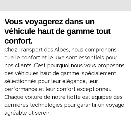
Vous voyagerez dans un
véhicule haut de gamme tout
confort.
Chez Transport des Alpes, nous comprenons
que le confort et le luxe sont essentiels pour
nos clients. C’est pourquoi nous vous proposons
des véhicules haut de gamme, spécialement
sélectionnés pour leur élégance, leur
performance et leur confort exceptionnel.
Chaque voiture de notre flotte est équipée des
dernières technologies pour garantir un voyage
agréable et serein.