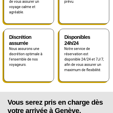
de vous assurer un
prévu.
voyage calme et
agréable.
Discrétion
Disponibles
assurrée
24h/24
Nous assurons une
Notre service de
discrétion optimale à
réservation est
l’ensemble de nos
disponible 24/24 et 7J/7,
voyageurs.
afin de vous assurer un
maximum de flexibilité.
Vous serez pris en charge dès
votre arrivée à Genève.