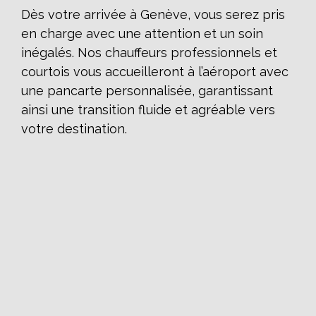
Dès votre arrivée à Genève, vous serez pris
en charge avec une attention et un soin
inégalés. Nos chauffeurs professionnels et
courtois vous accueilleront à l’aéroport avec
une pancarte personnalisée, garantissant
ainsi une transition fluide et agréable vers
votre destination.