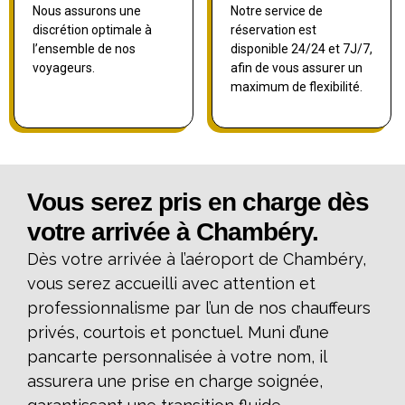
Nous assurons une
Notre service de
discrétion optimale à
réservation est
l’ensemble de nos
disponible 24/24 et 7J/7,
voyageurs.
afin de vous assurer un
maximum de flexibilité.
Vous serez pris en charge dès
votre arrivée à Chambéry.
Dès votre arrivée à l’aéroport de Chambéry,
vous serez accueilli avec attention et
professionnalisme par l’un de nos chauffeurs
privés, courtois et ponctuel. Muni d’une
pancarte personnalisée à votre nom, il
assurera une prise en charge soignée,