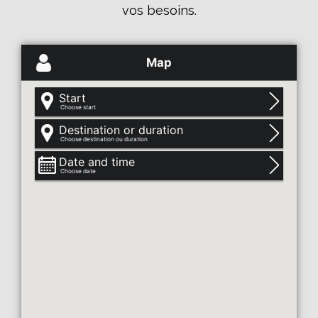
vos besoins.