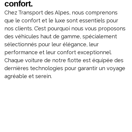
confort.
Chez Transport des Alpes, nous comprenons
que le confort et le luxe sont essentiels pour
nos clients. C’est pourquoi nous vous proposons
des véhicules haut de gamme, spécialement
sélectionnés pour leur élégance, leur
performance et leur confort exceptionnel.
Chaque voiture de notre flotte est équipée des
dernières technologies pour garantir un voyage
agréable et serein.