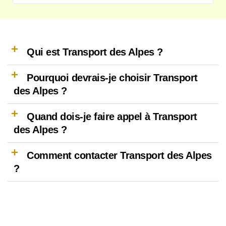
Qui est Transport des Alpes ?
Pourquoi devrais-je choisir Transport
des Alpes ?
Quand dois-je faire appel à Transport
des Alpes ?
Comment contacter Transport des Alpes
?