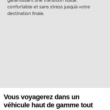
garantissant une transition fluide,
confortable et sans stress jusqu’à votre
destination finale.
Vous voyagerez dans un
véhicule haut de gamme tout