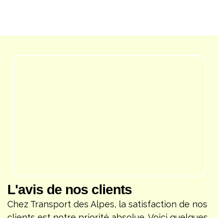
L'avis de nos clients
Chez Transport des Alpes, la satisfaction de nos
clients est notre priorité absolue. Voici quelques