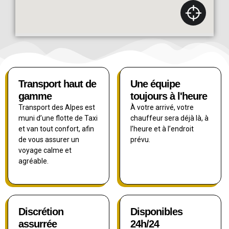
Transport haut de
Une équipe
gamme
toujours à l'heure
Transport des Alpes est
À votre arrivé, votre
muni d’une flotte de Taxi
chauffeur sera déjà là, à
et van tout confort, afin
l’heure et à l’endroit
de vous assurer un
prévu.
voyage calme et
agréable.
Discrétion
Disponibles
assurrée
24h/24